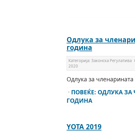
Одлука за членари
година
Категорија:
Законска Регулатива
2020
Одлука за членарината 
ПОВЕЌЕ: ОДЛУКА ЗА 
ГОДИНА
YOTA 2019