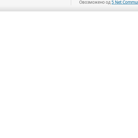
Овозможено од
5 Net Commun