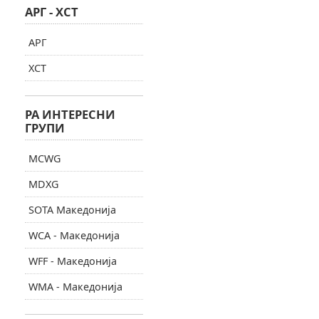
АРГ - ХСТ
АРГ
ХСТ
РА ИНТЕРЕСНИ
ГРУПИ
MCWG
MDXG
SOTA Македонија
WCA - Македонија
WFF - Македонија
WMA - Македонија