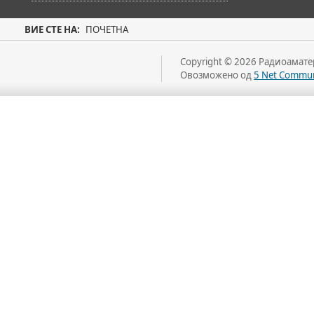
ВИЕ СТЕ НА:
ПОЧЕТНА
Copyright © 2026 Радиоаматер
Овозможено од
5 Net Commun