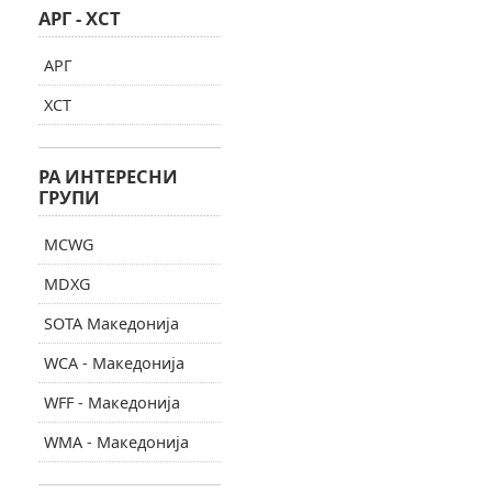
АРГ - ХСТ
АРГ
ХСТ
РА ИНТЕРЕСНИ
ГРУПИ
MCWG
MDXG
SOTA Македонија
WCA - Македонија
WFF - Македонија
WMA - Македонија