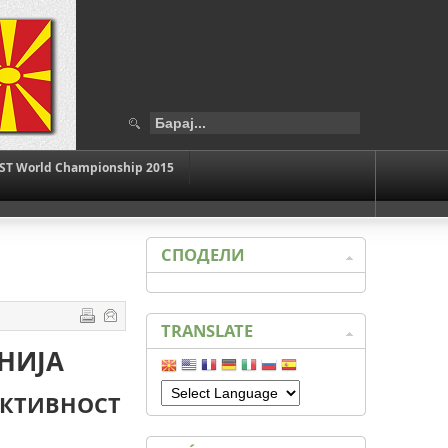
ST World Championship 2015
СПОДЕЛИ
TRANSLATE
НИЈА
АКТИВНОСТ