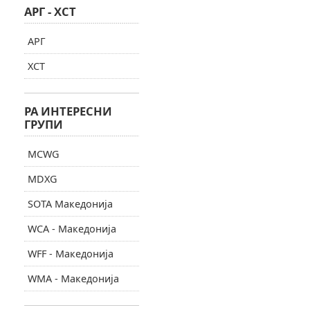
АРГ - ХСТ
АРГ
ХСТ
РА ИНТЕРЕСНИ
ГРУПИ
MCWG
MDXG
SOTA Македонија
WCA - Македонија
WFF - Македонија
WMA - Македонија