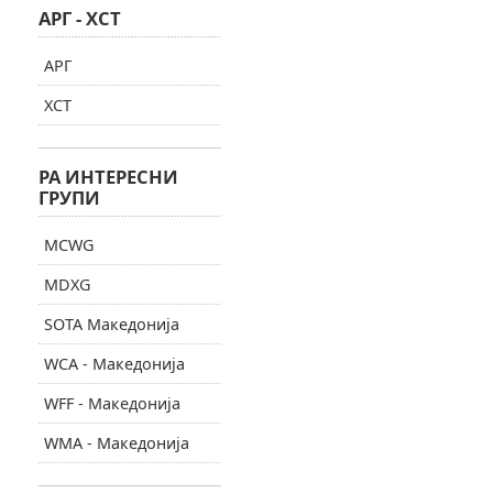
АРГ - ХСТ
АРГ
ХСТ
РА ИНТЕРЕСНИ
ГРУПИ
MCWG
MDXG
SOTA Македонија
WCA - Македонија
WFF - Македонија
WMA - Македонија