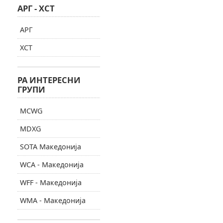
АРГ - ХСТ
АРГ
ХСТ
РА ИНТЕРЕСНИ
ГРУПИ
MCWG
MDXG
SOTA Македонија
WCA - Македонија
WFF - Македонија
WMA - Македонија