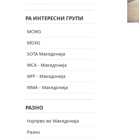
РА ИНТЕРЕСНИ ГРУПИ
MCWG
MDXG
SOTA Македонија
WCA - Македонија
WFF - Македонија
WMA - Македонија
РАЗНО
Најпрво во Македонија
Разно