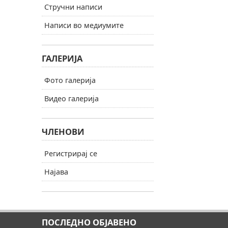
Стручни написи
Написи во медиумите
ГАЛЕРИЈА
Фото галерија
Видео галерија
ЧЛЕНОВИ
Регистрирај се
Најава
ПОСЛЕДНО ОБЈАВЕНО