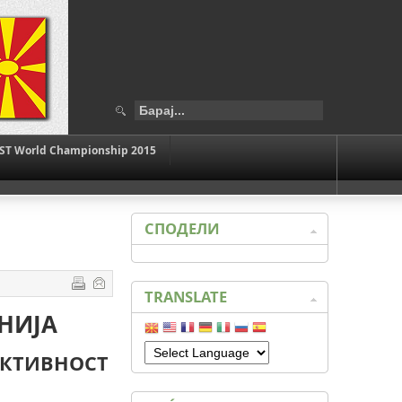
ST World Championship 2015
СПОДЕЛИ
TRANSLATE
НИЈА
АКТИВНОСТ