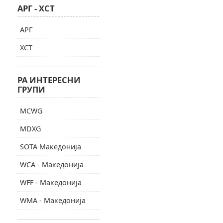
АРГ - ХСТ
АРГ
ХСТ
РА ИНТЕРЕСНИ
ГРУПИ
MCWG
MDXG
SOTA Македонија
WCA - Македонија
WFF - Македонија
WMA - Македонија