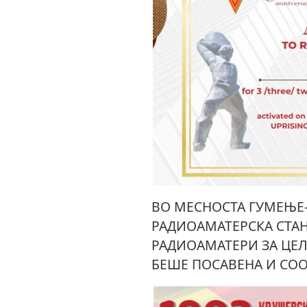
ВО МЕСНОСТА ГУМЕЊЕ
РАДИОАМАТЕРСКА СТАН
РАДИОАМАТЕРИ ЗА ЦЕЛ
БЕШЕ ПОСАВЕНА И СОО