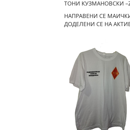
ТОНИ КУЗМАНОВСКИ –Z
НАПРАВЕНИ СЕ МАИЧКИ
ДОДЕЛЕНИ СЕ НА АКТИ