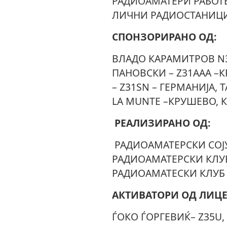
РАДИОАМАТЕРИ РАБОТЕ
ЛИЧНИ РАДИОСТАНИЦИ
СПОНЗОРИРАНО ОД:
ВЛАДО КАРАМИТРОВ N3
ПАНОВСКИ – Z31AAA –
– Z31SN – ГЕРМАНИЈА, 
LA MUNTE –КРУШЕВО, 
РЕАЛИЗИРАНО ОД:
РАДИОАМАТЕРСКИ СОЈУ
РАДИОАМАТЕРСКИ КЛУБ
РАДИОАМАТЕСКИ КЛУБ “
АКТИВАТОРИ ОД ЛИЦЕ
ЃОКО ЃОРГЕВИЌ– Z35U,