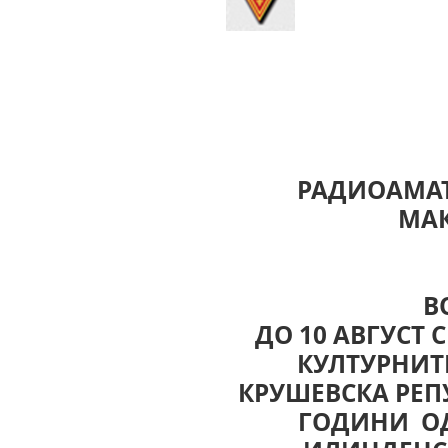
РАДИОАМАТ
МА
ВО ВРЕМЕ
ДО 10 АВГУСТ 
КУЛТУРНИТЕ
КРУШЕВСКА РЕП
ГОДИНИ О