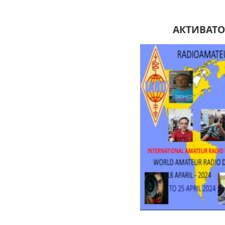
АКТИВАТО