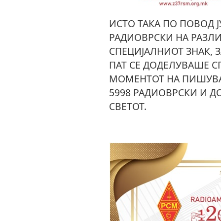
ИСТО ТАКА ПО ПОВОД Ј
РАДИОВРСКИ НА РАЗЛ
СПЕЦИЈАЛНИОТ ЗНАК, З
ПАТ СЕ ДОДЕЛУВАШЕ С
МОМЕНТОТ НА ПИШУВА
5998 РАДИОВРСКИ И 
СВЕТОТ.