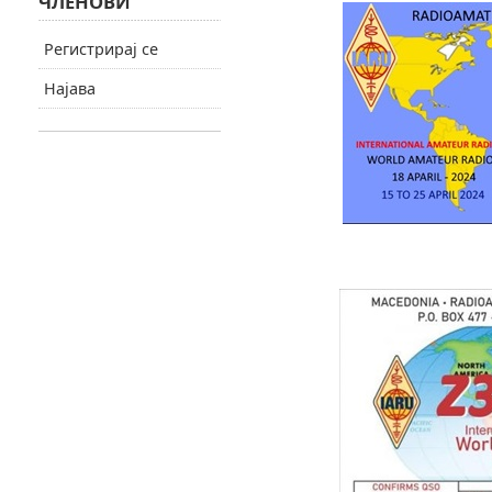
ЧЛЕНОВИ
Регистрирај се
Најава