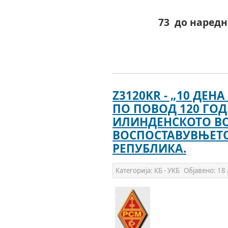
73 до наредн
Z3120KR - „10 ДЕ
ПО ПОВОД 120 ГО
ИЛИНДЕНСКОТО ВО
ВОСПОСТАВУВЊЕТО
РЕПУБЛИКА.
Категорија:
КБ - УКБ
Објавено:
18 