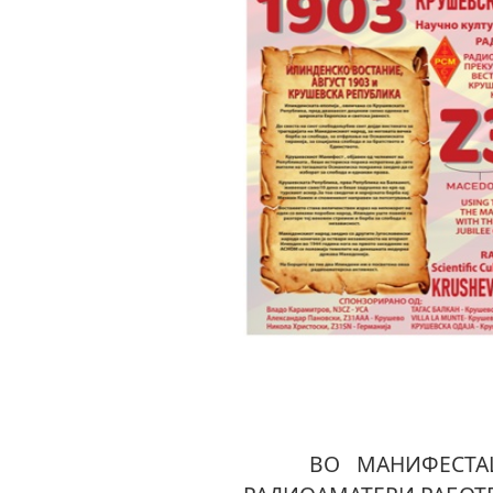
ВО МАНИФЕСТАЦИЈА