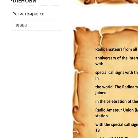
ЧЛЕНОВИ
Регистрирај се
Најава