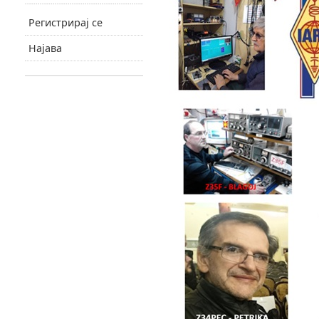
Регистрирај се
Најава