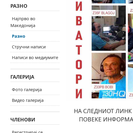
РАЗНО
Најпрво во
Македонија
Разно
Стручни написи
Написи во медиумите
ГАЛЕРИЈА
Фото галерија
Видео галерија
НА СЛЕДНИОТ ЛИНК 
ПОВЕКЕ ИНФОРМА
ЧЛЕНОВИ
Регистрирај се