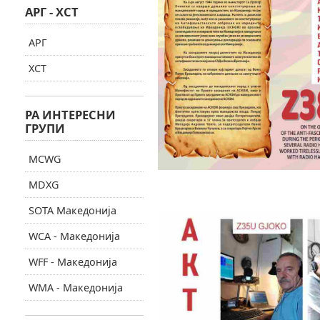
АРГ - ХСТ
АРГ
ХСТ
РА ИНТЕРЕСНИ
ГРУПИ
MCWG
MDXG
SOTA Македонија
WCA - Македонија
WFF - Македонија
WMA - Македонија