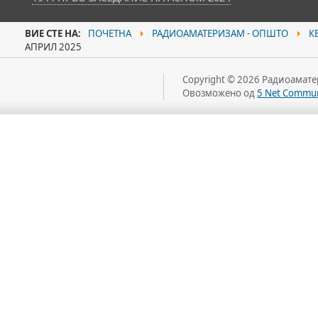
ВИЕ СТЕ НА:
ПОЧЕТНА
РАДИОАМАТЕРИЗАМ - ОПШТО
КБ
АПРИЛ 2025
Copyright © 2026 Радиоаматер
Овозможено од
5 Net Commun