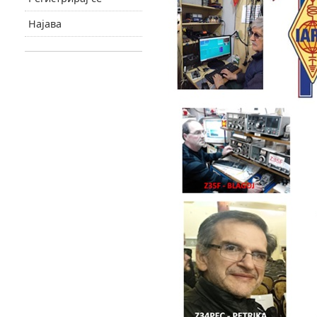
Најава