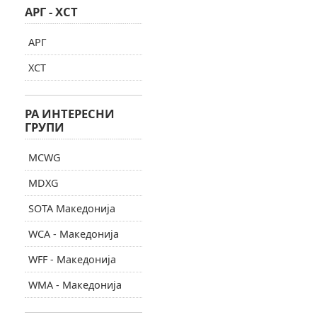
АРГ - ХСТ
АРГ
ХСТ
РА ИНТЕРЕСНИ
ГРУПИ
MCWG
MDXG
SOTA Македонија
WCA - Македонија
WFF - Македонија
WMA - Македонија