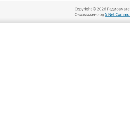
Copyright © 2026 Радиоаматер
Овозможено од
5 Net Commun