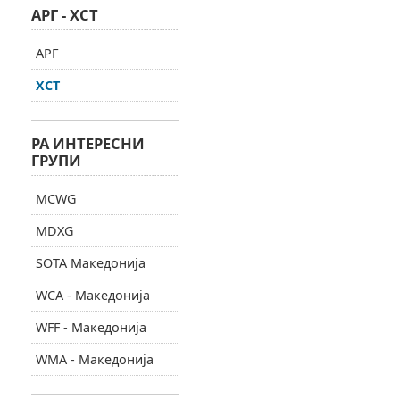
АРГ - ХСТ
АРГ
ХСТ
РА ИНТЕРЕСНИ
ГРУПИ
MCWG
MDXG
SOTA Македонија
WCA - Македонија
WFF - Македонија
WMA - Македонија