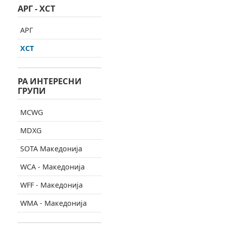
АРГ - ХСТ
АРГ
ХСТ
РА ИНТЕРЕСНИ
ГРУПИ
MCWG
MDXG
SOTA Македонија
WCA - Македонија
WFF - Македонија
WMA - Македонија