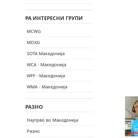
РА ИНТЕРЕСНИ ГРУПИ
MCWG
MDXG
SOTA Македонија
WCA - Македонија
WFF - Македонија
WMA - Македонија
РАЗНО
Најпрво во Македонија
Разно