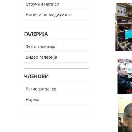
Стручни написи
Написи во медиумите
ГАЛЕРИЈА
Фото галерија
Видео галерија
ЧЛЕНОВИ
Регистрирај се
Најава