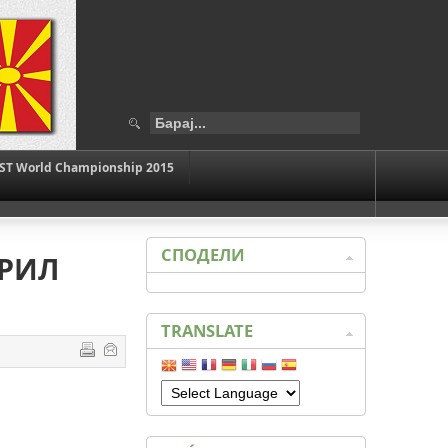
ST World Championship 2015
СПОДЕЛИ
ПРИЛ
TRANSLATE