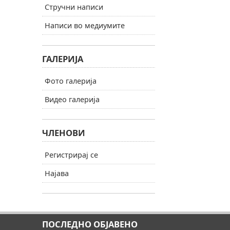
Стручни написи
Написи во медиумите
ГАЛЕРИЈА
Фото галерија
Видео галерија
ЧЛЕНОВИ
Регистрирај се
Најава
ПОСЛЕДНО ОБЈАВЕНО