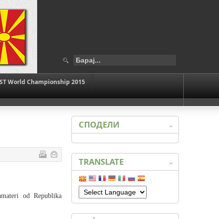
ST World Championship 2015
СПОДЕЛИ
TRANSLATE
amateri od Republika