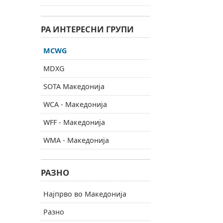
РА ИНТЕРЕСНИ ГРУПИ
MCWG
MDXG
SOTA Македонија
WCA - Македонија
WFF - Македонија
WMA - Македонија
РАЗНО
Најпрво во Македонија
Разно