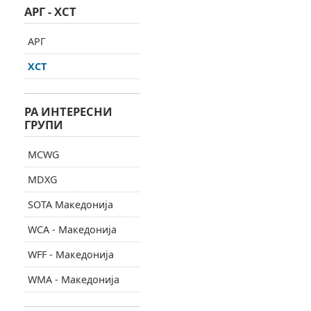
АРГ - ХСТ
АРГ
ХСТ
РА ИНТЕРЕСНИ
ГРУПИ
MCWG
MDXG
SOTA Македонија
WCA - Македонија
WFF - Македонија
WMA - Македонија