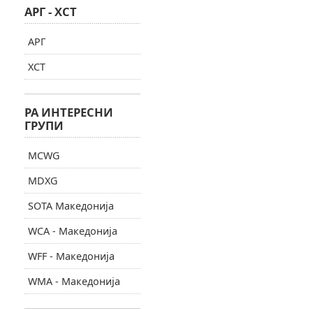
АРГ - ХСТ
АРГ
ХСТ
РА ИНТЕРЕСНИ
ГРУПИ
MCWG
MDXG
SOTA Македонија
WCA - Македонија
WFF - Македонија
WMA - Македонија