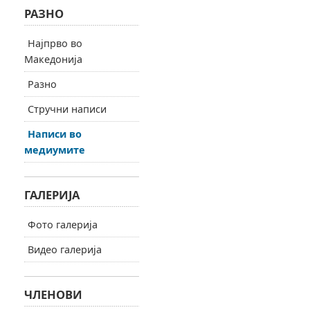
РАЗНО
Најпрво во
Македонија
Разно
Стручни написи
Написи во
медиумите
ГАЛЕРИЈА
Фото галерија
Видео галерија
ЧЛЕНОВИ