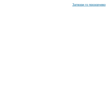
Затвори го прозорчево