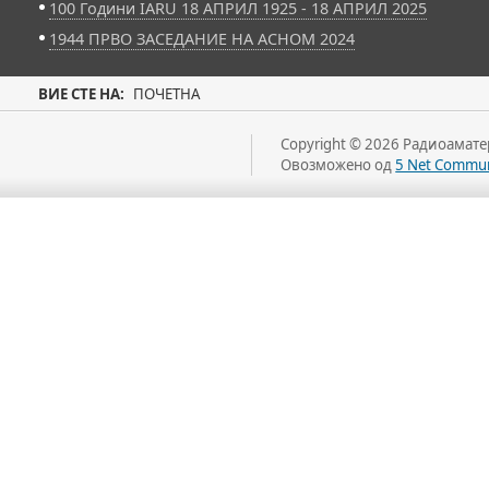
100 Години IARU 18 АПРИЛ 1925 - 18 АПРИЛ 2025
1944 ПРВО ЗАСЕДАНИЕ НА АСНОМ 2024
ВИЕ СТЕ НА:
ПОЧЕТНА
Copyright © 2026 Радиоаматер
Овозможено од
5 Net Commun