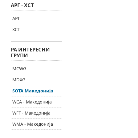
АРГ - ХСТ
АРГ
ХСТ
РА ИНТЕРЕСНИ
ГРУПИ
MCWG
MDXG
SOTA Македонија
WCA - Македонија
WFF - Македонија
WMA - Македонија